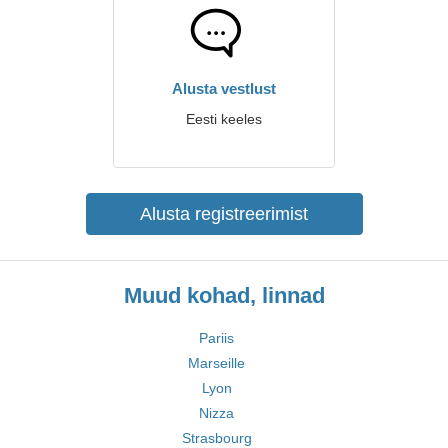
Alusta vestlust
Eesti keeles
Alusta registreerimist
Muud kohad, linnad
Pariis
Marseille
Lyon
Nizza
Strasbourg