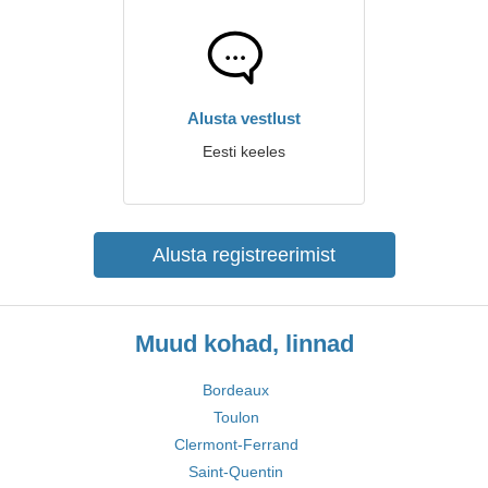
Alusta vestlust
Eesti keeles
Alusta registreerimist
Muud kohad, linnad
Bordeaux
Toulon
Clermont-Ferrand
Saint-Quentin