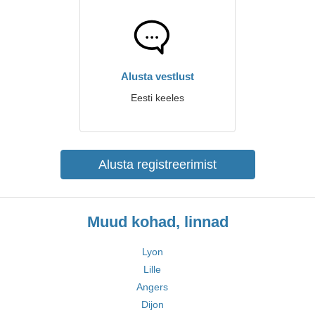
Alusta vestlust
Eesti keeles
Alusta registreerimist
Muud kohad, linnad
Lyon
Lille
Angers
Dijon