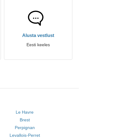
Alusta vestlust
Eesti keeles
Le Havre
Brest
Perpignan
Levallois-Perret