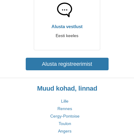
Alusta vestlust
Eesti keeles
Alusta registreerimist
Muud kohad, linnad
Lille
Rennes
Cergy-Pontoise
Toulon
Angers