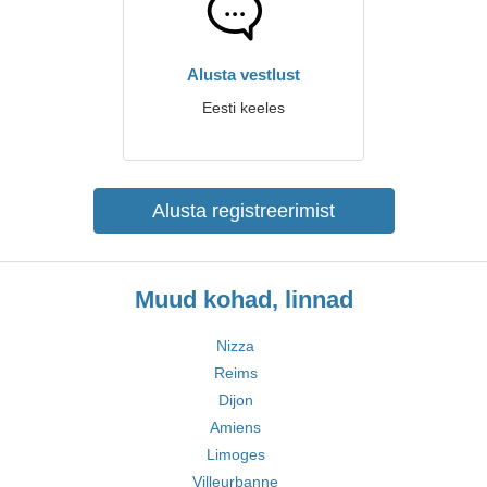
Alusta vestlust
Eesti keeles
Alusta registreerimist
Muud kohad, linnad
Nizza
Reims
Dijon
Amiens
Limoges
Villeurbanne