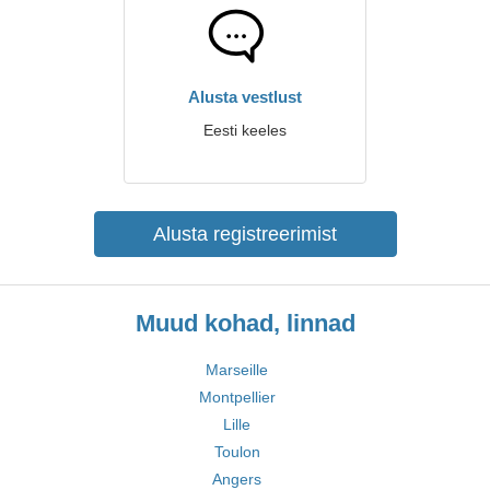
Alusta vestlust
Eesti keeles
Alusta registreerimist
Muud kohad, linnad
Marseille
Montpellier
Lille
Toulon
Angers