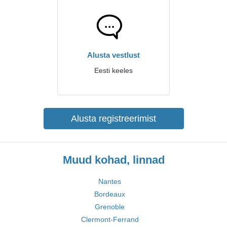
Alusta vestlust
Eesti keeles
Alusta registreerimist
Muud kohad, linnad
Nantes
Bordeaux
Grenoble
Clermont-Ferrand