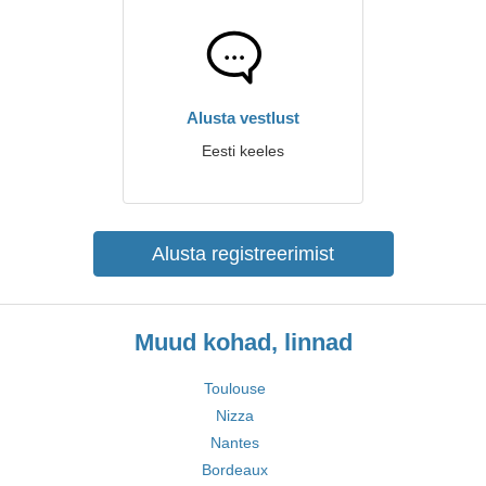
Alusta vestlust
Eesti keeles
Alusta registreerimist
Muud kohad, linnad
Toulouse
Nizza
Nantes
Bordeaux