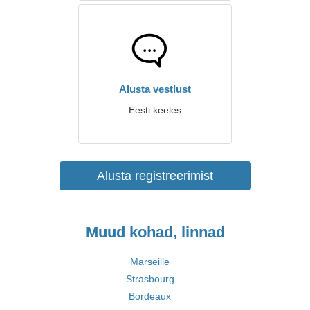
Alusta vestlust
Eesti keeles
Alusta registreerimist
Muud kohad, linnad
Marseille
Strasbourg
Bordeaux