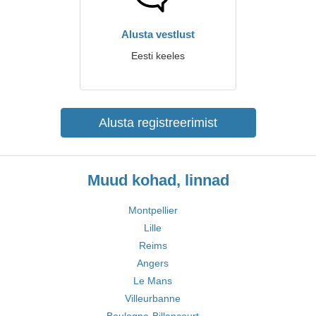
Alusta vestlust
Eesti keeles
Alusta registreerimist
Muud kohad, linnad
Montpellier
Lille
Reims
Angers
Le Mans
Villeurbanne