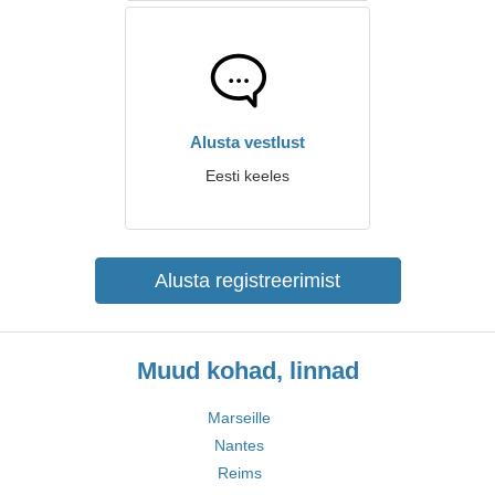
Alusta vestlust
Eesti keeles
Alusta registreerimist
Muud kohad, linnad
Marseille
Nantes
Reims