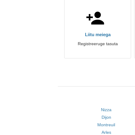
Liitu meiega
Registreeruge tasuta
Nizza
Dijon
Montreuil
Arles