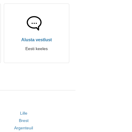
Alusta vestlust
Eesti keeles
Lille
Brest
Argenteuil