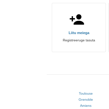
Liitu meiega
Registreeruge tasuta
Toulouse
Grenoble
Amiens