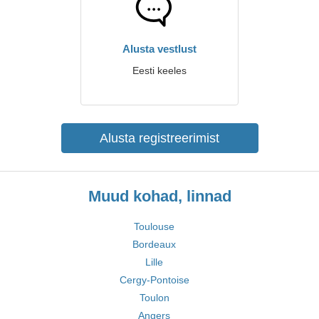
Alusta vestlust
Eesti keeles
Alusta registreerimist
Muud kohad, linnad
Toulouse
Bordeaux
Lille
Cergy-Pontoise
Toulon
Angers