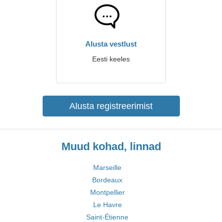
Alusta vestlust
Eesti keeles
Alusta registreerimist
Muud kohad, linnad
Marseille
Bordeaux
Montpellier
Le Havre
Saint-Étienne