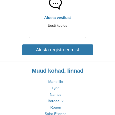
Alusta vestlust
Eesti keeles
Alusta registreerimist
Muud kohad, linnad
Marseille
Lyon
Nantes
Bordeaux
Rouen
Saint-Étienne