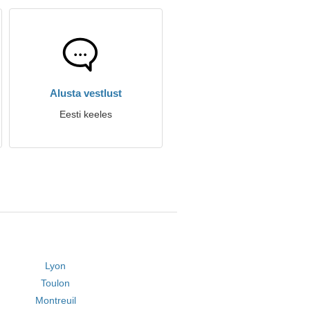
Alusta vestlust
Eesti keeles
Lyon
Toulon
Montreuil