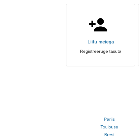
Liitu meiega
Registreeruge tasuta
Pariis
Toulouse
Brest