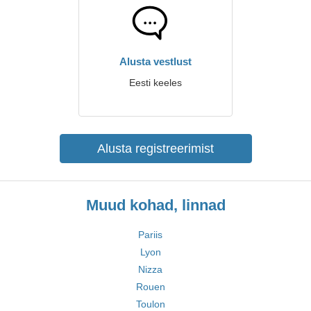
Alusta vestlust
Eesti keeles
Alusta registreerimist
Muud kohad, linnad
Pariis
Lyon
Nizza
Rouen
Toulon