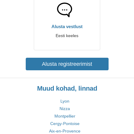
Alusta vestlust
Eesti keeles
Alusta registreerimist
Muud kohad, linnad
Lyon
Nizza
Montpellier
Cergy-Pontoise
Aix-en-Provence