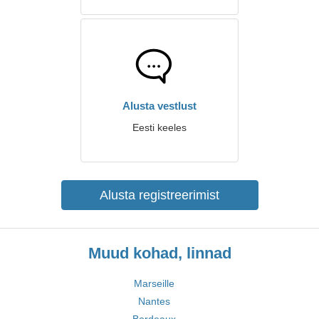
Alusta vestlust
Eesti keeles
Alusta registreerimist
Muud kohad, linnad
Marseille
Nantes