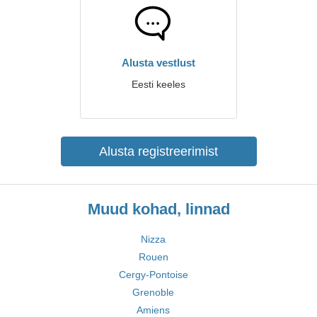
Alusta vestlust
Eesti keeles
Alusta registreerimist
Muud kohad, linnad
Nizza
Rouen
Cergy-Pontoise
Grenoble
Amiens